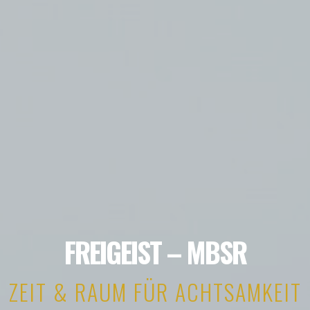
FREIGEIST – MBSR
ZEIT & RAUM FÜR ACHTSAMKEIT