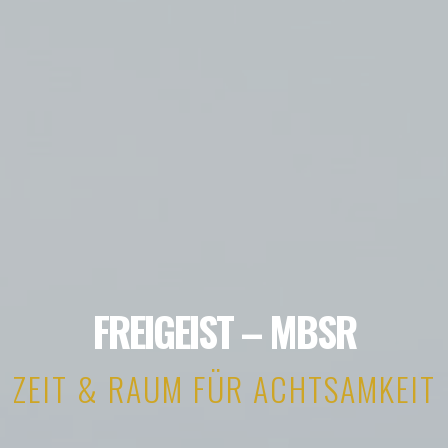
FREIGEIST – MBSR
ZEIT & RAUM FÜR ACHTSAMKEIT