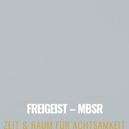
FREIGEIST – MBSR
ZEIT & RAUM FÜR ACHTSAMKEIT