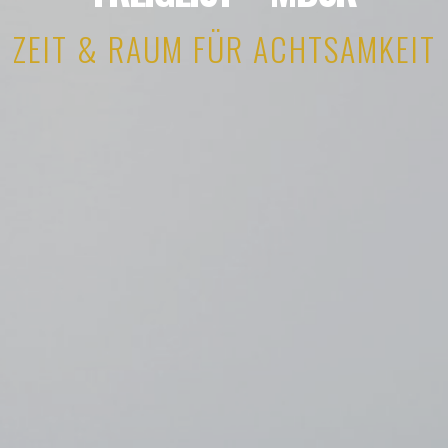
ZEIT & RAUM FÜR ACHTSAMKEIT