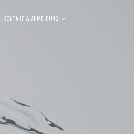
KONTAKT & ANMELDUNG