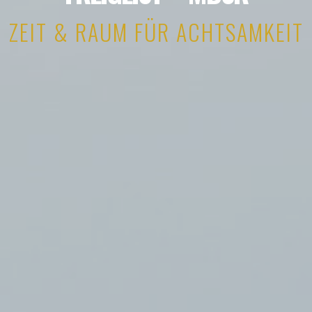
ZEIT & RAUM FÜR ACHTSAMKEIT