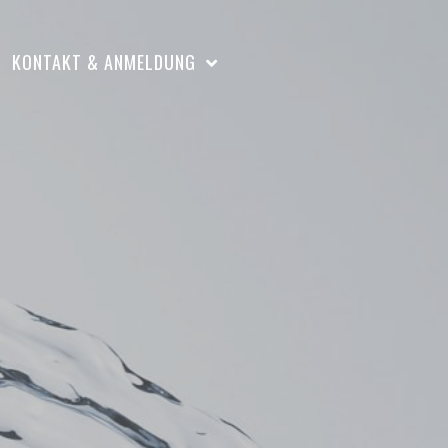
KONTAKT & ANMELDUNG