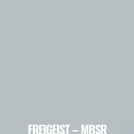
FREIGEIST – MBSR