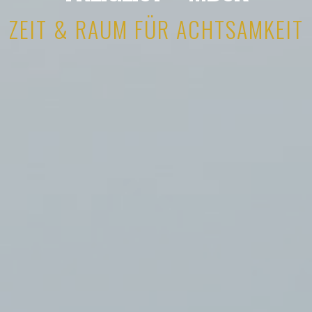
ZEIT & RAUM FÜR ACHTSAMKEIT