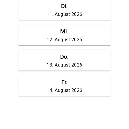
Di.
11. August 2026
Mi.
12. August 2026
Do.
13. August 2026
Fr.
14. August 2026